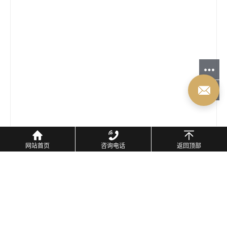
网站首页
咨询电话
返回顶部