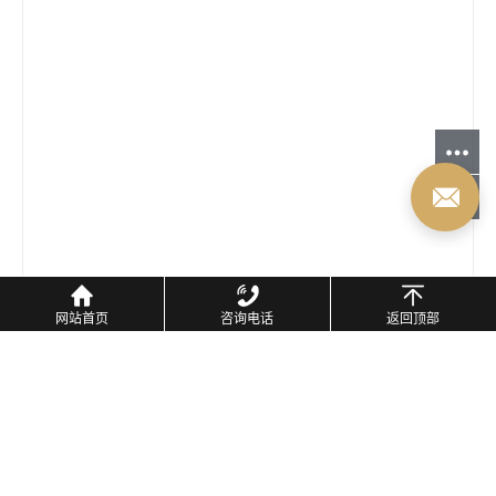
网站首页
咨询电话
返回顶部