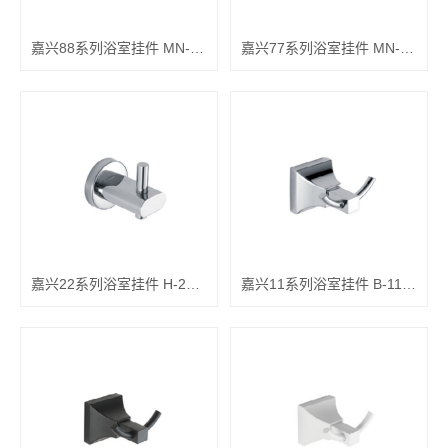
嘉兴88系列浴室挂件 MN-8805
嘉兴77系列浴室挂件 MN-7703
嘉兴22系列浴室挂件 H-2203
嘉兴11系列浴室挂件 B-1106