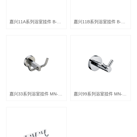
嘉兴11A系列浴室挂件 B-1106A
嘉兴11B系列浴室挂件 B-1106B
嘉兴33系列浴室挂件 MN-3307
嘉兴99系列浴室挂件 MN-9907